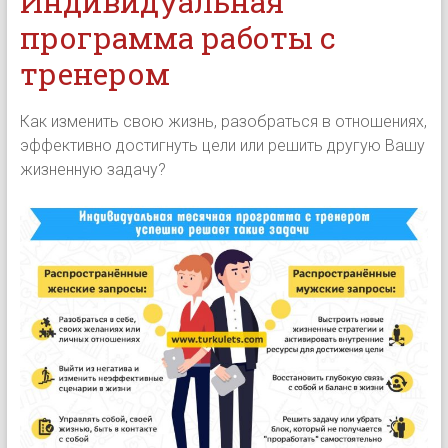
Индивидуальная
программа работы с
тренером
Как изменить свою жизнь, разобраться в отношениях,
эффективно достигнуть цели или решить другую Вашу
жизненную задачу?