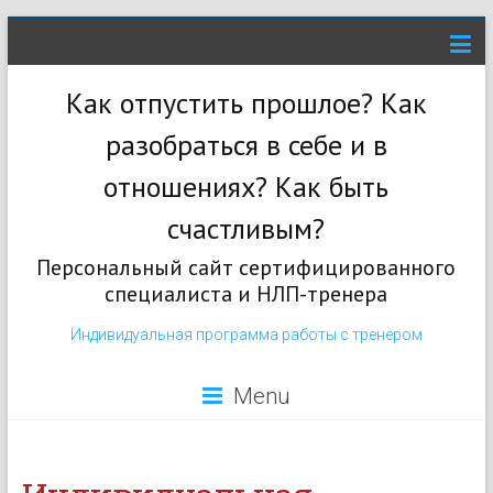
Как отпустить прошлое? Как
разобраться в себе и в
отношениях? Как быть
счастливым?
Персональный сайт сертифицированного
специалиста и НЛП-тренера
Индивидуальная программа работы с тренером
Menu