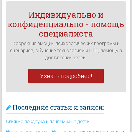
Индивидуально и
конфиденциально - помощь
специалиста
Коррекция эмоций, психологических программ и
сценариев, обучение технологиям и НЛП, помощь в
достижении целей.
Узнать подробнее!
Последние статьи и записи:
Влияние локдауна и пандемии на детей
Новогоднее время... Новые привычки и «пути» в жизни,