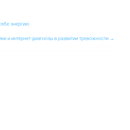
себе энергию
ки и интернет-диагнозы в развитии тревожности
→