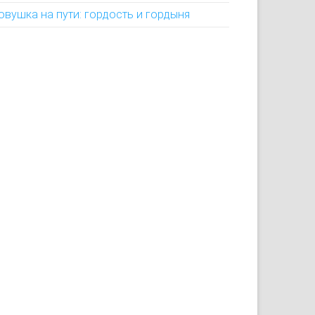
овушка на пути: гордость и гордыня