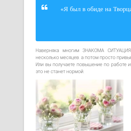
«Я был в обиде на Творца
Наверняка многим ЗНАКОМА СИТУАЦИЯ:
несколько месяцев. а потом просто привык
Или вы получаете повышение по работе и
это не станет нормой.