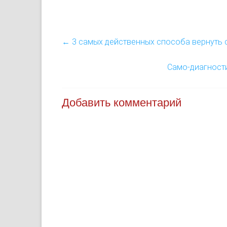
←
3 самых действенных способа вернуть 
Само-диагности
Добавить комментарий