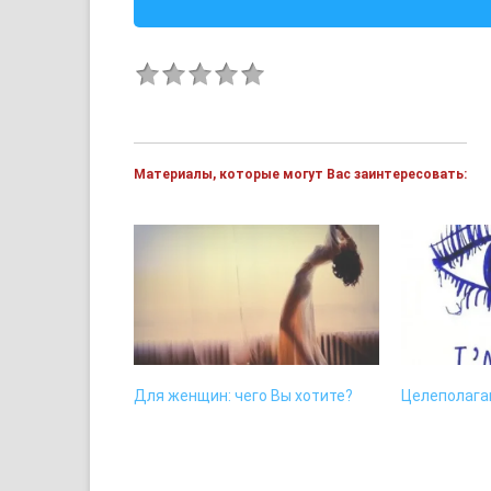
Материалы, которые могут Вас заинтересовать:
Для женщин: чего Вы хотите?
Целеполага