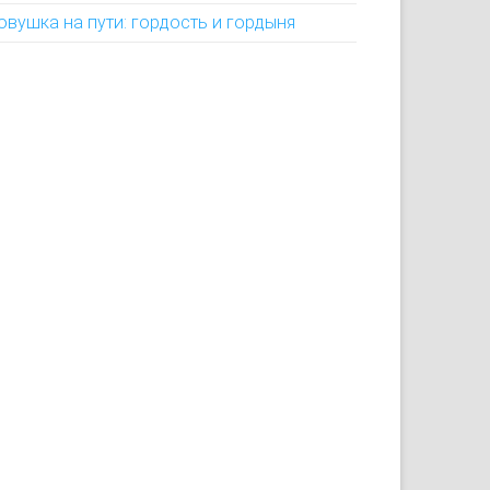
овушка на пути: гордость и гордыня