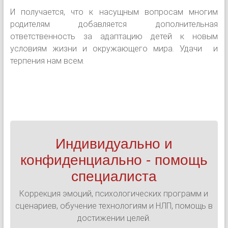
И получается, что к насущным вопросам многим
родителям добавляется дополнительная
ответственность за адаптацию детей к новым
условиям жизни и окружающего мира. Удачи и
терпения нам всем.
Индивидуально и
конфиденциально - помощь
специалиста
Коррекция эмоций, психологических программ и
сценариев, обучение технологиям и НЛП, помощь в
достижении целей.