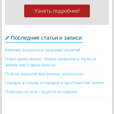
Узнать подробнее!
Последние статьи и записи:
Влияние локдауна и пандемии на детей
Новогоднее время... Новые привычки и «пути» в
жизни, или старые рельсы...
Польза закрытия внутренних «вопросов»
Порядок в голове и порядок в пространстве жизни
Ловушка на пути: гордость и гордыня