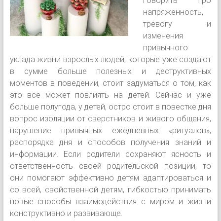
говорить про
напряженность,
тревогу и
изменения
привычного
уклада жизни взрослых людей, которые уже создают
в сумме больше полезных и деструктивных
моментов в поведении, стоит задуматься о том, как
это всё может повлиять на детей. Сейчас и уже
больше полугода, у детей, остро стоит в повестке дня
вопрос изоляции от сверстников и живого общения,
нарушение привычных ежедневных «ритуалов»,
распорядка дня и способов получения знаний и
информации. Если родители сохраняют ясность и
ответственность своей родительской позиции, то
они помогают эффективно детям адаптироваться и
со всей, свойственной детям, гибкостью принимать
новые способы взаимодействия с миром и жизни
конструктивно и развивающе.