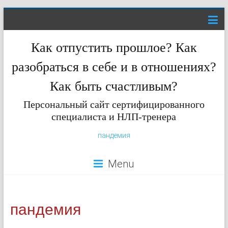
Как отпустить прошлое? Как
разобраться в себе и в отношениях?
Как быть счастливым?
Персональный сайт сертифицированного
специалиста и НЛП-тренера
пандемия
Menu
пандемия