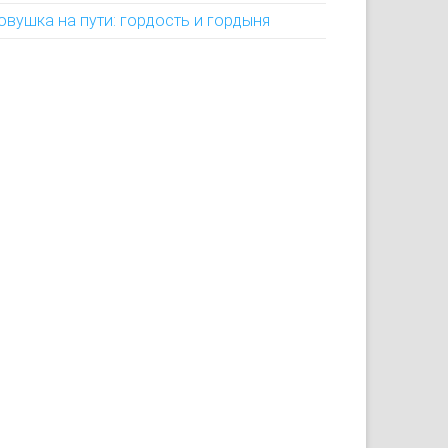
овушка на пути: гордость и гордыня