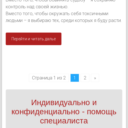
контроль над своей жизнью.
Вместо того, чтобы окружать себя токсичными
людьми – я выбираю тех, среди которых я буду расти.
Перейти и читать далье
Страница 1 из 2
1
2
»
Индивидуально и
конфиденциально - помощь
специалиста