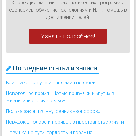
Коррекция эмоций, психологических программ и
сценариев, обучение технологиям и НЛП, помощь в
достижении целей.
Узнать подробнее!
Последние статьи и записи:
Влияние локдауна и пандемии на детей
Новогоднее время... Новые привычки и «пути» в
жизни, или старые рельсы...
Польза закрытия внутренних «вопросов»
Порядок в голове и порядок в пространстве жизни
Ловушка на пути: гордость и гордыня