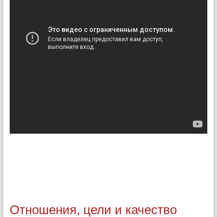
Отношения, цели и качество