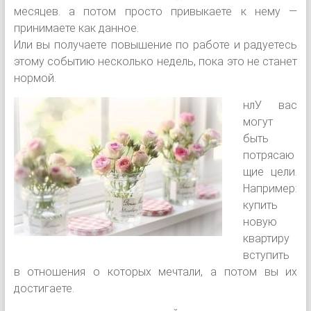
месяцев. а потом просто привыкаете к нему —
принимаете как данное.
Или вы получаете повышение по работе и радуетесь
этому событию несколько недель, пока это не станет
нормой.
нлУ вас
могут
быть
потрясаю
щие цели.
Например:
купить
новую
квартиру
вступить
в отношения о которых мечтали, а потом вы их
достигаете.