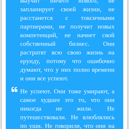
выучит ничего нового, не
запланирует своей жизни, не
расстанется с токсичными
партнерами, не получит новых
компетенций, не начнет свой
собственный бизнес. Они
растратят всю свою жизнь на
ерунду, потому что ошибочно
думают, что у них полно времени
и они все успеют.
Не успеют. Они тоже умирают, а
самое худшее это то, что они
никогда не жили. Не
путешествовали. Не влюблялись
по уши. Не говорили, что они на