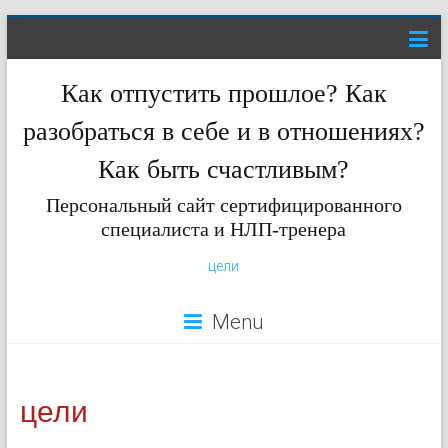
Как отпустить прошлое? Как
разобраться в себе и в отношениях?
Как быть счастливым?
Персональный сайт сертифицированного
специалиста и НЛП-тренера
цели
Menu
цели