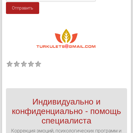
Отправить
Индивидуально и
конфиденциально - помощь
специалиста
Коррекция эмоций, психологических программ и