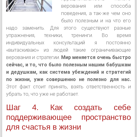
верования или способа
поведения, а так-же чем оно
было полезным и на что его
надо заменить. Для этого существуют разные
упражнения, техники, тренинги. Во время
индивидуальных консультаций я постоянно
«вытаскиваю» из людей такие ограничивающие
верования и стратегии.
Мир меняется очень быстро
сейчас, и то, что было полезным нашим бабушкам
и дедушкам, как система убеждений и стратегий
по жизни, уже совершенно не полезно для нас.
Этот факт стоит принять, взять ответственность и
убрать то, что уже не работает.
Шаг 4. Как создать себе
поддерживающее пространство
для счастья в жизни