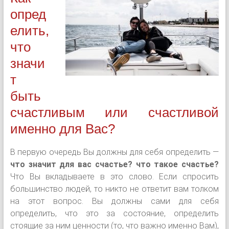
опред
елить,
что
значи
т
быть
счастливым или счастливой
именно для Вас?
В первую очередь Вы должны для себя определить —
что значит для вас счастье? что такое счастье?
Что Вы вкладываете в это слово. Если спросить
большинство людей, то никто не ответит вам толком
на этот вопрос. Вы должны сами для себя
определить, что это за состояние, определить
стоящие за ним ценности (то, что важно именно Вам),