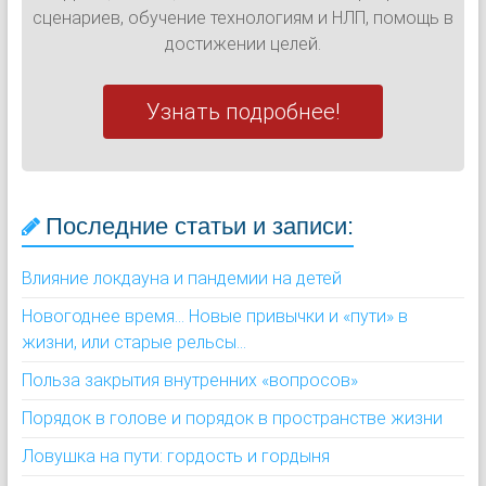
сценариев, обучение технологиям и НЛП, помощь в
достижении целей.
Узнать подробнее!
Последние статьи и записи:
Влияние локдауна и пандемии на детей
Новогоднее время... Новые привычки и «пути» в
жизни, или старые рельсы...
Польза закрытия внутренних «вопросов»
Порядок в голове и порядок в пространстве жизни
Ловушка на пути: гордость и гордыня