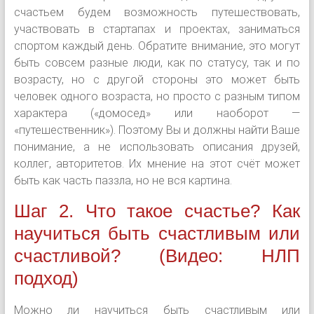
счастьем будем возможность путешествовать,
участвовать в стартапах и проектах, заниматься
спортом каждый день. Обратите внимание, это могут
быть совсем разные люди, как по статусу, так и по
возрасту, но с другой стороны это может быть
человек одного возраста, но просто с разным типом
характера («домосед» или наоборот —
«путешественник»). Поэтому Вы и должны найти Ваше
понимание, а не использовать описания друзей,
коллег, авторитетов. Их мнение на этот счёт может
быть как часть паззла, но не вся картина.
Шаг 2. Что такое счастье? Как
научиться быть счастливым или
счастливой? (Видео: НЛП
подход)
Можно ли научиться быть счастливым или