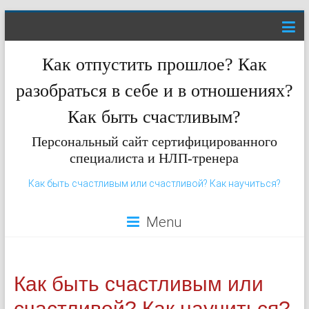
Как отпустить прошлое? Как
разобраться в себе и в отношениях?
Как быть счастливым?
Персональный сайт сертифицированного
специалиста и НЛП-тренера
Как быть счастливым или счастливой? Как научиться?
Menu
Как быть счастливым или
счастливой? Как научиться?