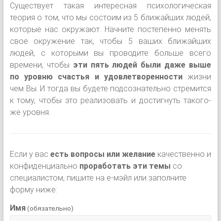
Существует такая интересная психологическая
теория о том, что мы состоим из 5 ближайших людей,
которые нас окружают. Начните постепенно менять
свое окружение так, чтобы 5 ваших ближайших
людей, с которыми вы проводите больше всего
времени, чтобы
эти пять людей были даже выше
по уровню счастья и удовлетворенности
жизни
чем Вы. И тогда вы будете подсознательно стремится
к тому, чтобы это реализовать и достигнуть такого-
же уровня.
Если у вас
есть вопросы
или желание
качественно и
конфиденциально
проработать эти темы
со
специалистом, пишите на е-мэйл или заполните
форму ниже:
Имя
(обязательно)