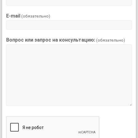
E-mail
(обязательно)
Вопрос или запрос на консультацию:
(обязательно)