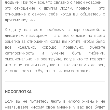
людьми. При том все, что связано с левой ноздрей –
это отношение к другим людям, правое – это
отношение к самому себе, когда вы общаетесь с
другими людьми.
Когда у вас есть проблемы с перегородкой, с
дыханием, насморком – это всего лишь на всего
зацепка за отношения, когда вы хотите, чтобы было
все идеально, хорошо, правильно. Уберите
категоричность и умейте быть гибкими,
эмоционально не реагируйте, когда кто-то говорит
что-то не так или поступает не так, как вам хотелось,
и тогда нос у вас будет в отличном состоянии.
НОСОГЛОТКА
Если вы не пытаетесь лезть в чужую жизнь и не
навязываете никому свое мнение, у вас все будет