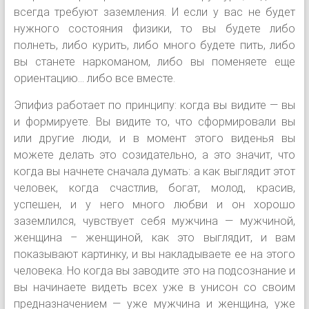
всегда требуют заземления. И если у вас не будет
нужного состояния физики, то вы будете либо
полнеть, либо курить, либо много будете пить, либо
вы станете наркоманом, либо вы поменяете еще
ориентацию… либо все вместе.
Эпифиз работает по принципу: когда вы видите — вы
и формируете. Вы видите то, что сформировали вы
или другие люди, и в момент этого виденья вы
можете делать это созидательно, а это значит, что
когда вы начнете сначала думать: а как выглядит этот
человек, когда счастлив, богат, молод, красив,
успешен, и у него много любви и он хорошо
заземлился, чувствует себя мужчина — мужчиной,
женщина – женщиной, как это выглядит, и вам
показывают картинку, и вы накладываете ее на этого
человека. Но когда вы заводите это на подсознание и
вы начинаете видеть всех уже в унисон со своим
предназначением — уже мужчина и женщина, уже