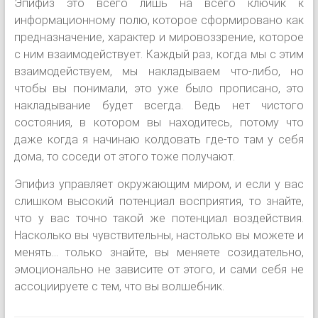
Эпифиз это всего лишь на всего ключик к
информационному полю, которое сформировано как
предназначение, характер и мировоззрение, которое
с ним взаимодействует. Каждый раз, когда мы с этим
взаимодействуем, мы накладываем что-либо, но
чтобы вы понимали, это уже было прописано, это
накладывание будет всегда. Ведь нет чистого
состояния, в котором вы находитесь, потому что
даже когда я начинаю колдовать где-то там у себя
дома, то соседи от этого тоже получают.
Эпифиз управляет окружающим миром, и если у вас
слишком высокий потенциал восприятия, то знайте,
что у вас точно такой же потенциал воздействия.
Насколько вы чувствительны, настолько вы можете и
менять… только знайте, вы меняете созидательно,
эмоционально не зависите от этого, и сами себя не
ассоциируете с тем, что вы волшебник.