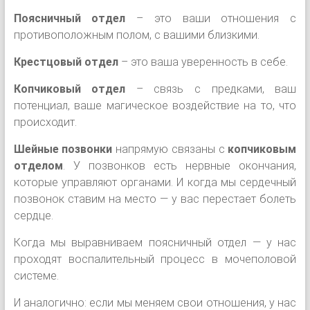
Поясничный отдел
– это ваши отношения с
противоположным полом, с вашими близкими.
Крестцовый отдел
– это ваша уверенность в себе.
Копчиковый отдел
– связь с предками, ваш
потенциал, ваше магическое воздействие на то, что
происходит.
Шейные позвонки
напрямую связаны с
копчиковым
отделом
. У позвонков есть нервные окончания,
которые управляют органами. И когда мы сердечный
позвонок ставим на место — у вас перестает болеть
сердце.
Когда мы выравниваем поясничный отдел — у нас
проходят воспалительный процесс в мочеполовой
системе.
И аналогично: если мы меняем свои отношения, у нас