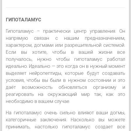
ГИПОТАЛАМУС
Гипоталамус – практически центр управления. Он
напрямую связан с нашим предназначением,
характером, догмами или разрешительной системой.
Если вы хотите, чтобы в вашей жизни все
получалось, нужно чтобы гипоталамус работал
идеально. Идеально — это когда он в нужный момент
выделяет нейропептиды, которые будут создавать
условия, чтобы вы были в нужном состоянии и это
даёт возможность обновляться организму и
реагировать на окружающий мир так, как это
необходимо в вашем случае.
На гипоталамус очень сильно влияют ваши догмы,
категоричные заключения. Насколько вы можете
принимать, настолько гипоталамус создает все