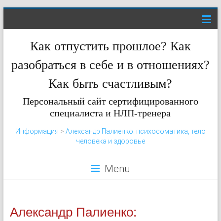
Как отпустить прошлое? Как
разобраться в себе и в отношениях?
Как быть счастливым?
Персональный сайт сертифицированного
специалиста и НЛП-тренера
Информация
>
Александр Палиенко: психосоматика, тело
человека и здоровье
Menu
Александр Палиенко: