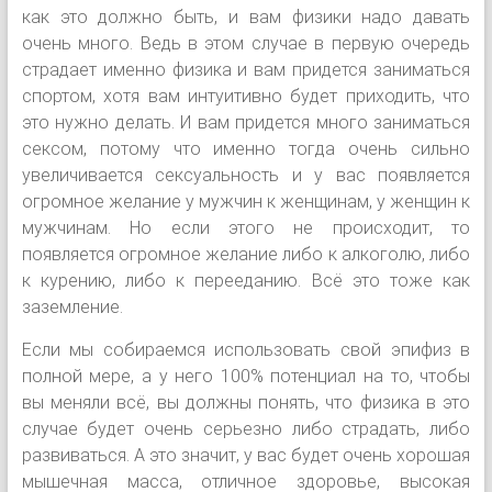
как это должно быть, и вам физики надо давать
очень много. Ведь в этом случае в первую очередь
страдает именно физика и вам придется заниматься
спортом, хотя вам интуитивно будет приходить, что
это нужно делать. И вам придется много заниматься
сексом, потому что именно тогда очень сильно
увеличивается сексуальность и у вас появляется
огромное желание у мужчин к женщинам, у женщин к
мужчинам. Но если этого не происходит, то
появляется огромное желание либо к алкоголю, либо
к курению, либо к перееданию. Всё это тоже как
заземление.
Если мы собираемся использовать свой эпифиз в
полной мере, а у него 100% потенциал на то, чтобы
вы меняли всё, вы должны понять, что физика в это
случае будет очень серьезно либо страдать, либо
развиваться. А это значит, у вас будет очень хорошая
мышечная масса, отличное здоровье, высокая