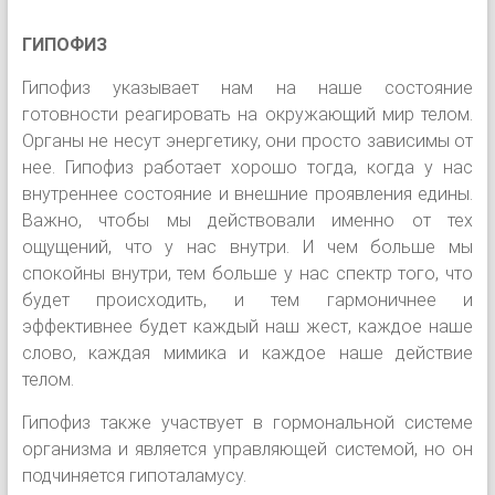
ГИПОФИЗ
Гипофиз указывает нам на наше состояние
готовности реагировать на окружающий мир телом.
Органы не несут энергетику, они просто зависимы от
нее. Гипофиз работает хорошо тогда, когда у нас
внутреннее состояние и внешние проявления едины.
Важно, чтобы мы действовали именно от тех
ощущений, что у нас внутри. И чем больше мы
спокойны внутри, тем больше у нас спектр того, что
будет происходить, и тем гармоничнее и
эффективнее будет каждый наш жест, каждое наше
слово, каждая мимика и каждое наше действие
телом.
Гипофиз также участвует в гормональной системе
организма и является управляющей системой, но он
подчиняется гипоталамусу.