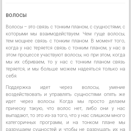
ВОЛОСЫ
Волосы – это связь с тонким планом, с сущностями, с
которыми мы взаимодействуем. Чем гуще волосы,
тем мощнее связь с тонким планом. В момент того,
когда у нас теряется связь с тонким планом, у нас в
этом процессе участвуют волосы, но при этом, когда
мы их сбриваем, то у нас с тонким планом связь
теряется, и мы больше можем надеяться только на
себя.
Поддержка идет через волосы, умение
воздействовать и управлять сущностями опять же
идет через волосы. Когда мы просто делаем
прическу такую, что волос нет, либо они у нас
выпадают, то это из-за того, что у нас слишком много
категоричных программ, и на тонком плане мы
разрушаем сущностей и чтобы не разрушать их на