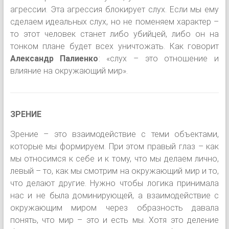
агрессии. Эта агрессия блокирует слух. Если мы ему
сделаем идеальных слух, но не поменяем характер –
то этот человек станет либо убийцей, либо он на
тонком плане будет всех уничтожать. Как говорит
Александр Палиенко
: «слух – это отношение и
влияние на окружающий мир».
ЗРЕНИЕ
Зрение – это взаимодействие с теми объектами,
которые мы формируем. При этом правый глаз – как
мы относимся к себе и к тому, что мы делаем лично,
левый – то, как мы смотрим на окружающий мир и то,
что делают другие. Нужно чтобы логика принимала
нас и не была доминирующей, а взаимодействие с
окружающим миром через образность давала
понять, что мир – это и есть мы. Хотя это деление