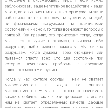
отношение к окружающему миру. И если нужно
заблокировать ваше негативное воздействие и ваши
мысли, которых очень много, и которые уже никак не
заблокировать ни алкоголем, ни курением, ни едой,
ни физическими нагрузками, ни позитивными
состояниями, ни сном, то тогда возникают вопросы с
головой. Как правило, это происходит тогда, когда
мы лезем в чужие программы, начинаем либо
разрушать, либо сильно помогать. Мы сильно
разрушаем, когда думаем через отрицание или
пытаемся спасти всех. Это два состояние, при
которых начинаются проблемы с сосудами
головного мозга – инсульты.
Когда у нас хрупкие сосуды – нам не хватает
микроэлементов, а когда не хватает
микроэлементов — мы не готовы воспринимать
какие-то события так, как они происходят, а значит
нам не хватает определенных качеств, дающие