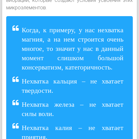
вибрации, которые создают условия усвоения этих
микроэлементов.
Когда, к примеру, у нас нехватка
магния, а на нем строится очень
многое, то значит у нас в данный
момент слишком большой
консерватизм, категоричность.
Нехватка кальция – не хватает
твердости.
Нехватка железа – не хватает
силы воли.
Нехватка калия – не хватает
приятия.