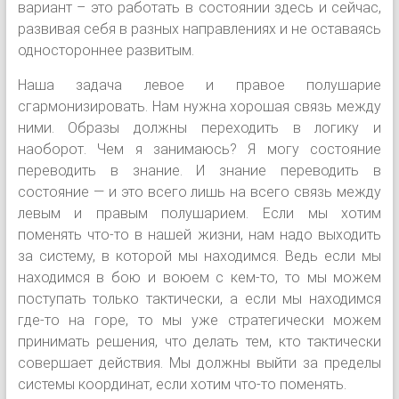
вариант – это работать в состоянии здесь и сейчас,
развивая себя в разных направлениях и не оставаясь
одностороннее развитым.
Наша задача левое и правое полушарие
сгармонизировать. Нам нужна хорошая связь между
ними. Образы должны переходить в логику и
наоборот. Чем я занимаюсь? Я могу состояние
переводить в знание. И знание переводить в
состояние — и это всего лишь на всего связь между
левым и правым полушарием. Если мы хотим
поменять что-то в нашей жизни, нам надо выходить
за систему, в которой мы находимся. Ведь если мы
находимся в бою и воюем с кем-то, то мы можем
поступать только тактически, а если мы находимся
где-то на горе, то мы уже стратегически можем
принимать решения, что делать тем, кто тактически
совершает действия. Мы должны выйти за пределы
системы координат, если хотим что-то поменять.