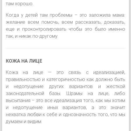
там хорошо.
Когда у детей там проблемы – это заложила мама:
желание всем помочь, всем рассказать, доказать,
еще и проконтролировать чтобы это было именно
так, и никак по-другому.
КОЖА НА ЛИЦЕ
Кожа на лице — это связь с идеализацией,
правильностью и категоричностью как должно быть
и недопущение других вариантов и жесткой
законодательной базы. Шрамы на лице, либо
высыпания – это все идеализация того, как мы хотим
и недопущение иных вариантов, а это значит
нехватка любви к себе и однозначность того, что мы
думаем и видим.