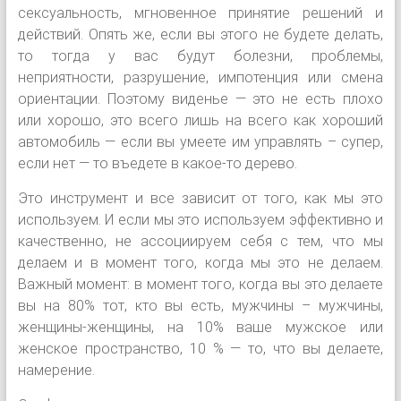
сексуальность, мгновенное принятие решений и
действий. Опять же, если вы этого не будете делать,
то тогда у вас будут болезни, проблемы,
неприятности, разрушение, импотенция или смена
ориентации. Поэтому виденье — это не есть плохо
или хорошо, это всего лишь на всего как хороший
автомобиль — если вы умеете им управлять – супер,
если нет — то въедете в какое-то дерево.
Это инструмент и все зависит от того, как мы это
используем. И если мы это используем эффективно и
качественно, не ассоциируем себя с тем, что мы
делаем и в момент того, когда мы это не делаем.
Важный момент: в момент того, когда вы это делаете
вы на 80% тот, кто вы есть, мужчины – мужчины,
женщины-женщины, на 10% ваше мужское или
женское пространство, 10 % — то, что вы делаете,
намерение.