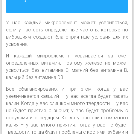
У нас каждый микроэлемент может усваиваться,
если у нас есть определенные частоты, которые по
вибрациям создают благоприятные условия для их
усвоения.
И каждый микроэлемент усваивается за счет
определённых витамин, поэтому железо не может
усвоиться без витамина С, магний без витамина B,
кальций без витамина D3.
Все сбалансировано, и при этом, когда у вас
увеличивается кальций — у вас всегда будет падать
калий. Когда у вас слишком много твердости — у вас
не будет приятия, а значит, у вас будут проблемы с
сосудами и с сердцем. Когда у вас слишком много
калия – у вас много приятия, тогда у вас не будет
твердости, тогда будут проблемы с костями, зубами и