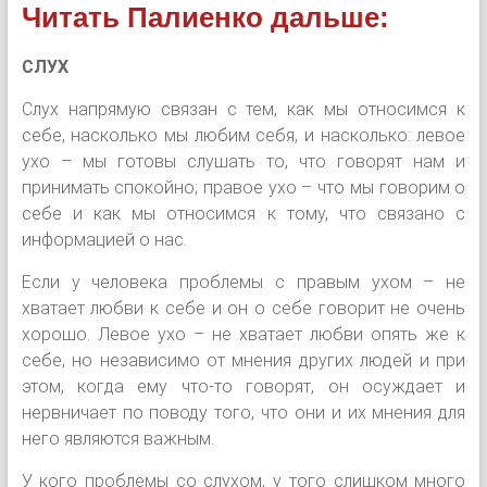
Читать Палиенко дальше:
СЛУХ
Слух напрямую связан с тем, как мы относимся к
себе, насколько мы любим себя, и насколько: левое
ухо – мы готовы слушать то, что говорят нам и
принимать спокойно; правое ухо – что мы говорим о
себе и как мы относимся к тому, что связано с
информацией о нас.
Если у человека проблемы с правым ухом – не
хватает любви к себе и он о себе говорит не очень
хорошо. Левое ухо – не хватает любви опять же к
себе, но независимо от мнения других людей и при
этом, когда ему что-то говорят, он осуждает и
нервничает по поводу того, что они и их мнения для
него являются важным.
У кого проблемы со слухом, у того слишком много