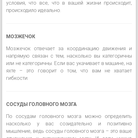
условия, что все, что в вашей жизни происходит,
происходило идеально.
МОЗЖЕЧОК
Мозжечок отвечает за координацию движения и
напрямую связан с тем, насколько вы категоричны
или не категоричны. Если вас укачивает в машине, на
яхте – это говорит о том, что вам не хватает
гибкости.
СОСУДЫ ГОЛОВНОГО МОЗГА
По сосудам головного мозга можно определить
насколько у вас созидательно и позитивно
мышление, ведь сосуды головного мозга – это ваше