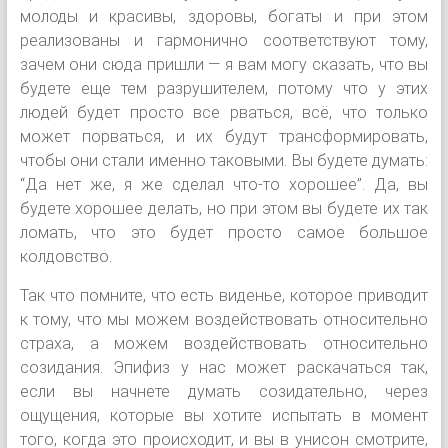
молоды и красивы, здоровы, богаты и при этом
реализованы и гармонично соответствуют тому,
зачем они сюда пришли — я вам могу сказать, что вы
будете еще тем разрушителем, потому что у этих
людей будет просто все рваться, всё, что только
может порваться, и их будут трансформировать,
чтобы они стали именно таковыми. Вы будете думать:
“Да нет же, я же сделал что-то хорошее”. Да, вы
будете хорошее делать, но при этом вы будете их так
ломать, что это будет просто самое большое
колдовство.
Так что помните, что есть виденье, которое приводит
к тому, что мы можем воздействовать относительно
страха, а можем воздействовать относительно
созидания. Эпифиз у нас может раскачаться так,
если вы начнете думать созидательно, через
ощущения, которые вы хотите испытать в момент
того, когда это происходит, и вы в унисон смотрите,