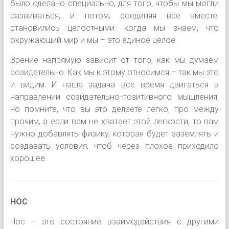
было сделано специально, для того, чтобы мы могли
развиваться, и потом, соединяя все вместе,
становились целостными: когда мы знаем, что
окружающий мир и мы – это единое целое.
Зрение напрямую зависит от того, как мы думаем
созидательно. Как мы к этому относимся – так мы это
и видим. И наша задача все время двигаться в
направлении созидательно-позитивного мышления,
но помните, что вы это делаете легко, про между
прочим, а если вам не хватает этой легкости, то вам
нужно добавлять физику, которая будет заземлять и
создавать условия, чтоб через плохое приходило
хорошее.
НОС
Нос – это состояние взаимодействия с другими