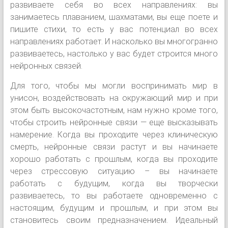
развиваете себя во всех направлениях: вы
занимаетесь плаванием, шахматами, вы еще поете и
пишите стихи, то есть у вас потенциал во всех
направлениях работает. И насколько вы многогранно
развиваетесь, настолько у вас будет строится много
нейронных связей.
Для того, чтобы мы могли воспринимать мир в
унисон, воздействовать на окружающий мир и при
этом быть высокочастотным, нам нужно кроме того,
чтобы строить нейронные связи — еще высказывать
намерение. Когда вы проходите через клиническую
смерть, нейронные связи растут и вы начинаете
хорошо работать с прошлым, когда вы проходите
через стрессовую ситуацию – вы начинаете
работать с будущим, когда вы творчески
развиваетесь, то вы работаете одновременно с
настоящим, будущим и прошлым, и при этом вы
становитесь своим предназначением. Идеальный