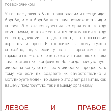
позвоночником.
У нас все должно быть в равновесии и всегда идет
борьба, и эта борьба дает нам возможность идти
вперед. Это как конкуренция, которая есть между
компаниями, но также есть и внутри компании между
ее сотрудниками: за должность, за повышение
зарплаты и проч. И относится к этому нужно
спокойно, ведь если у вас в организме все
гармонично – это очень плохо и также плохо, если
там постоянные конфликты. Но когда присутствует
здоровая конкуренция, есть здоровые процессы, к
тому же если вы создаете их самостоятельно и
мотивируете людей, то именно это дает развитие, как
вашему предприятию, так и вашему организму.
ЛЕВОЕ И ПРАВОЕ