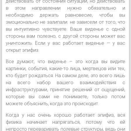
действовать от состояния ситуации, но действовать
в этом направлении нужно обязательно и
необходимо держать равновесие, чтобы вы
эмоционально не залипали: не зависели от того, что
вы интуитивно чувствуете. Ваше виденье с одной
стороны вам полезно, с другой стороны может вас
уничтожить. Если у вас работает виденье — у вас
открыт эпифиз.
Все думают, что виденье – это когда вы видите
картинки, события, какие-то лица, мертвецов или тех,
кто будет рождаться. На самом деле, это всего лишь
на всего набор вашего взаимодействия с
инфраструктурами, принятие решений от ощущений,
которые вы сами не понимаете, только потом
можете объяснить, когда это происходит.
Когда у нас очень хорошо работает эпифиз, вся
физика начинает напрягаться, потому что ей
непросто переваривать полевые структуры, ведь они