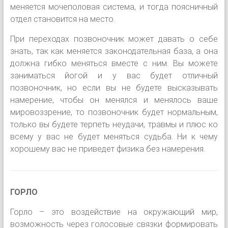
меняется мочеполовая система, и тогда поясничный
отдел становится на место.
При переходах позвоночник может давать о себе
знать, так как меняется законодательная база, а она
должна гибко меняться вместе с ним. Вы можете
заниматься йогой и у вас будет отличный
позвоночник, но если вы не будете высказывать
намерение, чтобы он менялся и менялось ваше
мировоззрение, то позвоночник будет нормальным,
только вы будете терпеть неудачи, травмы и плюс ко
всему у вас не будет меняться судьба. Ни к чему
хорошему вас не приведет физика без намерения.
ГОРЛО
Горло – это воздействие на окружающий мир,
возможность через голосовые связки формировать