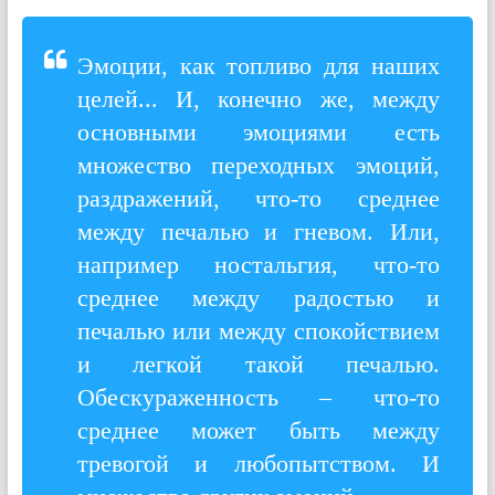
Эмоции, как топливо для наших
целей... И, конечно же, между
основными эмоциями есть
множество переходных эмоций,
раздражений, что-то среднее
между печалью и гневом. Или,
например ностальгия, что-то
среднее между радостью и
печалью или между спокойствием
и легкой такой печалью.
Обескураженность – что-то
среднее может быть между
тревогой и любопытством. И