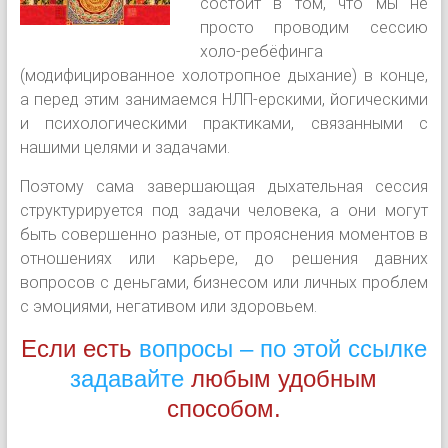
состоит в том, что мы не
просто проводим сессию
холо-ребёфинга
(модифицированное холотропное дыхание) в конце,
а перед этим занимаемся НЛП-ерскими, йогическими
и психологическими практиками, связанными с
нашими целями и задачами.
Поэтому сама завершающая дыхательная сессия
структурируется под задачи человека, а они могут
быть совершенно разные, от прояснения моментов в
отношениях или карьере, до решения давних
вопросов с деньгами, бизнесом или личных проблем
с эмоциями, негативом или здоровьем.
Если есть
вопросы – по этой ссылке
задавайте
любым удобным
способом.