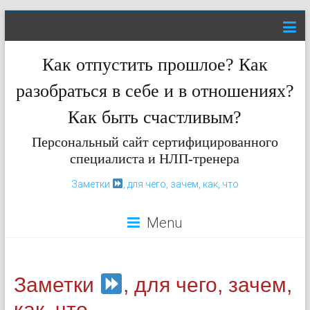
Как отпустить прошлое? Как
разобраться в себе и в отношениях?
Как быть счастливым?
Персональный сайт сертифицированного
специалиста и НЛП-тренера
Заметки
, для чего, зачем, как, что
Menu
Заметки
, для чего, зачем,
как, что