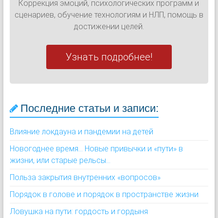
Коррекция эмоций, психологических программ и
сценариев, обучение технологиям и НЛП, помощь в
достижении целей.
Узнать подробнее!
Последние статьи и записи:
Влияние локдауна и пандемии на детей
Новогоднее время... Новые привычки и «пути» в
жизни, или старые рельсы...
Польза закрытия внутренних «вопросов»
Порядок в голове и порядок в пространстве жизни
Ловушка на пути: гордость и гордыня