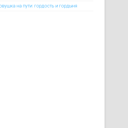
овушка на пути: гордость и гордыня